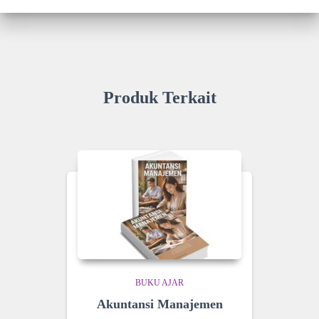
Produk Terkait
BUKU AJAR
Akuntansi Manajemen