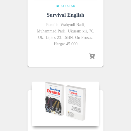
BUKU AJAR
Survival English
Penulis: Wahyudi Badi,
Muhammad Parli. Ukuran: xii, 70,
Uk: 15,5 x 23. ISBN: On Proses.
Harga: 45.000