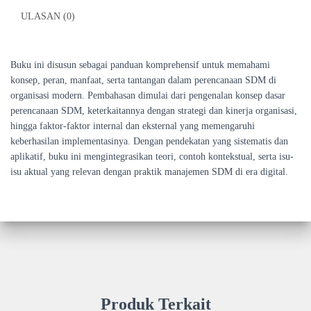
ULASAN (0)
Buku ini disusun sebagai panduan komprehensif untuk memahami
konsep, peran, manfaat, serta tantangan dalam perencanaan SDM di
organisasi modern. Pembahasan dimulai dari pengenalan konsep dasar
perencanaan SDM, keterkaitannya dengan strategi dan kinerja organisasi,
hingga faktor-faktor internal dan eksternal yang memengaruhi
keberhasilan implementasinya. Dengan pendekatan yang sistematis dan
aplikatif, buku ini mengintegrasikan teori, contoh kontekstual, serta isu-
isu aktual yang relevan dengan praktik manajemen SDM di era digital.
Produk Terkait