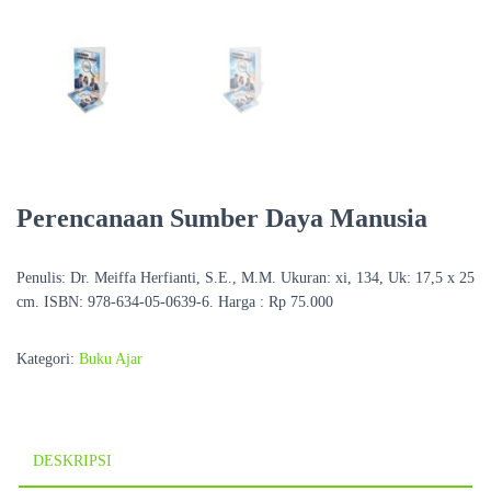
Perencanaan Sumber Daya Manusia
Penulis: Dr. Meiffa Herfianti, S.E., M.M. Ukuran: xi, 134, Uk: 17,5 x 25
cm. ISBN: 978-634-05-0639-6. Harga : Rp 75.000
Kategori:
Buku Ajar
DESKRIPSI